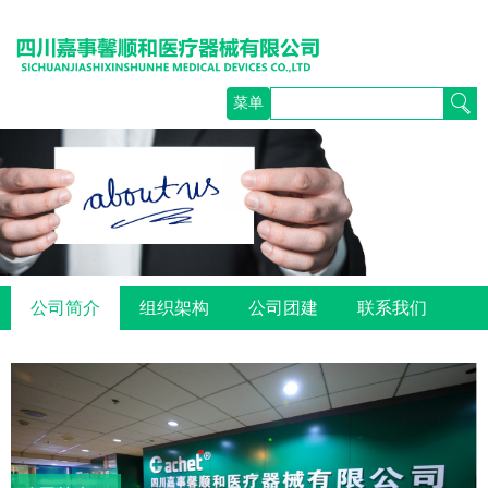
菜单
公司简介
组织架构
公司团建
联系我们