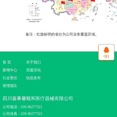
备注：红旗标明的省分为公司业务覆盖区域。
QQ
首 页
关于我们
新闻中心
党建活动
社会责任
信息发布
管理团队
四川嘉事馨顺和医疗器械有限公司
公司电话：028-86277321
公司传真：028-86277321