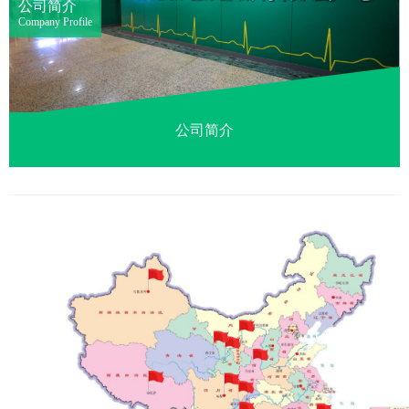
公司简介
Company Profile
公司简介